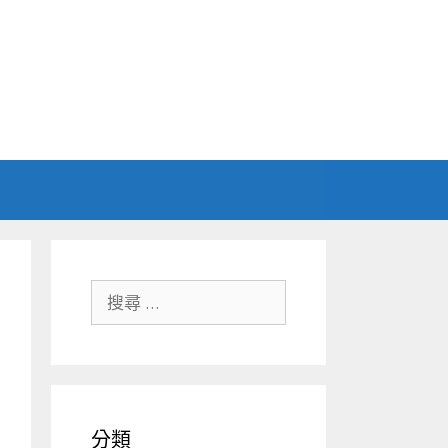
搜尋關於：
分類