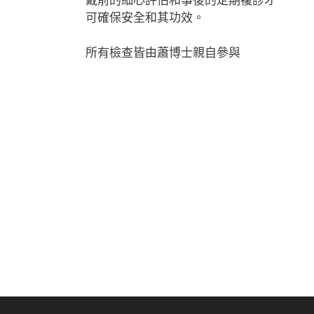
可確保安全和其功效。
所有檢查皆由蕭博士親自參與