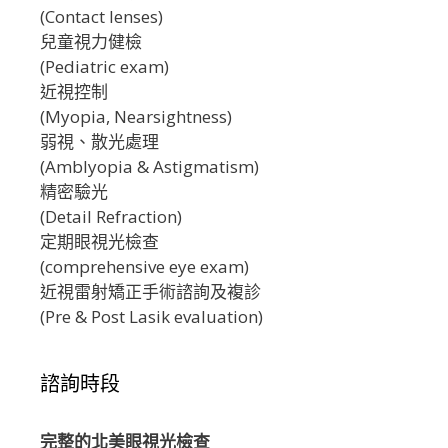
(Contact lenses)
兒童視力健檢
(Pediatric exam)
近視控制
(Myopia, Nearsightness)
弱視、散光處理
(Amblyopia & Astigmatism)
精密驗光
(Detail Refraction)
定期眼視光檢查
(comprehensive eye exam)
近視雷射矯正手術諮詢及複診
(Pre & Post Lasik evaluation)
諮詢時段
完整的北美眼視光檢查