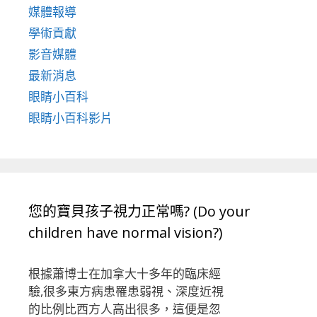
媒體報導
學術貢獻
影音媒體
最新消息
眼睛小百科
眼睛小百科影片
您的寶貝孩子視力正常嗎? (Do your
children have normal vision?)
根據蕭博士在加拿大十多年的臨床經
驗,很多東方病患罹患弱視、深度近視
的比例比西方人高出很多，這便是忽