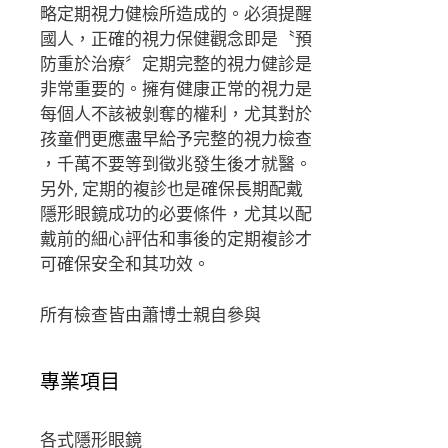
略定期視力健檢所造成的。必須提醒
國人，正確的視力保健觀念即是〝預
防重於治療〞定期完整的視力健診是
非常重要的。擁有健康正常的視力是
每個人不該被剝奪的權利，尤其對於
孩童們更應盡早給予完整的視力檢查
，千萬不要等到徵兆發生後才就醫。
另外, 定期的複診也是確保長期配戴
隱形眼鏡成功的必要條件，尤其以配
戴前的細心評估和事後的定期複診才
可確保安全和其功效。
所有檢查皆由蕭博士親自參與
專業項目
各式隱形眼鏡